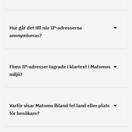
Hur går det till när IP-adresserna
anonymiseras?
Finns IP-adresser lagrade i klartext i Matomos
miljö?
Varför visar Matomo ibland fel land eller plats
för besökare?