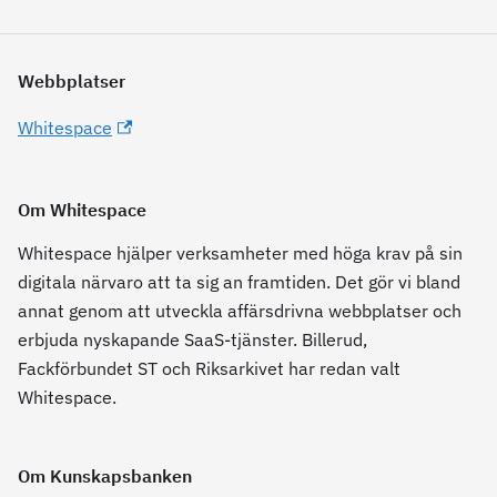
Webbplatser
Whitespace
Om Whitespace
Whitespace hjälper verksamheter med höga krav på sin
digitala närvaro att ta sig an framtiden. Det gör vi bland
annat genom att utveckla affärsdrivna webbplatser och
erbjuda nyskapande SaaS-tjänster. Billerud,
Fackförbundet ST och Riksarkivet har redan valt
Whitespace.
Om Kunskapsbanken