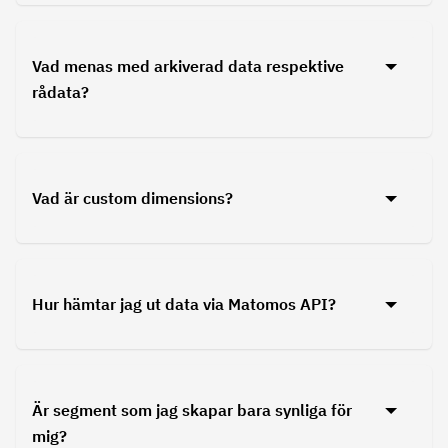
Vad menas med arkiverad data respektive
rådata?
Vad är custom dimensions?
Hur hämtar jag ut data via Matomos API?
Är segment som jag skapar bara synliga för
mig?