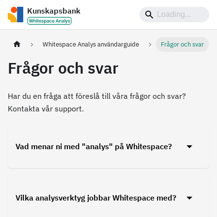
Kunskapsbank
Whitespace Analys användarguide
Frågor och svar
Frågor och svar
Har du en fråga att föreslå till våra frågor och svar?
Kontakta vår support.
Vad menar ni med "analys" på Whitespace?
Vilka analysverktyg jobbar Whitespace med?