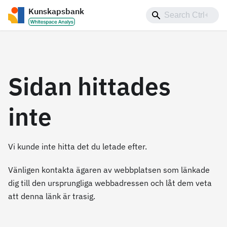
Kunskapsbank
Sidan hittades
inte
Vi kunde inte hitta det du letade efter.
Vänligen kontakta ägaren av webbplatsen som länkade
dig till den ursprungliga webbadressen och låt dem veta
att denna länk är trasig.