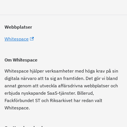
Webbplatser
Whitespace
Om Whitespace
Whitespace hjälper verksamheter med höga krav på sin
digitala närvaro att ta sig an framtiden. Det gör vi bland
annat genom att utveckla affärsdrivna webbplatser och
erbjuda nyskapande SaaS-tjänster. Billerud,
Fackförbundet ST och Riksarkivet har redan valt
Whitespace.